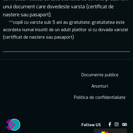
unui document care dovedeste varsta (certificat de
nastere sau pasaport);
**copiii cu varsta sub 5 ani au gratuitate: gratuitatea este
acordata numai insotit de un adult platitor si cu dovada varstei
(certificat de nastere sau pasaport)
Documente publice
Anunturi
Politica de confidentialiate
Follow US